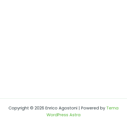
Copyright © 2026 Enrico Agostoni | Powered by
Tema
WordPress Astra