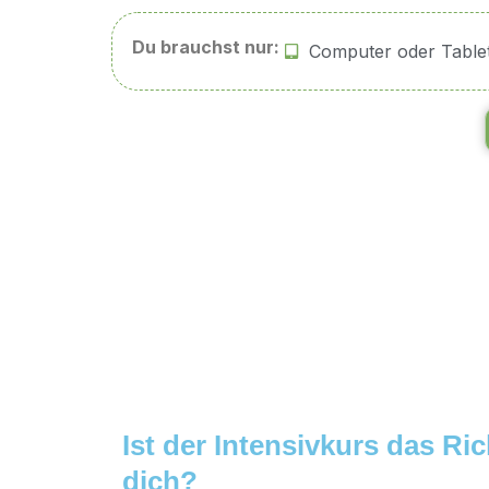
Du brauchst nur:
Computer oder Table
Ist der Intensivkurs das Ric
dich?