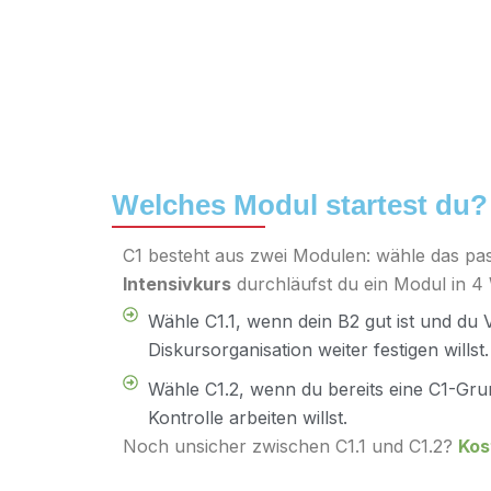
Welches Modul startest du?
C1 besteht aus zwei Modulen: wähle das pas
Intensivkurs
durchläufst du ein Modul in 4
Wähle C1.1, wenn dein B2 gut ist und du 
Diskursorganisation weiter festigen willst.
Wähle C1.2, wenn du bereits eine C1-Gr
Kontrolle arbeiten willst.
Noch unsicher zwischen C1.1 und C1.2?
Kos