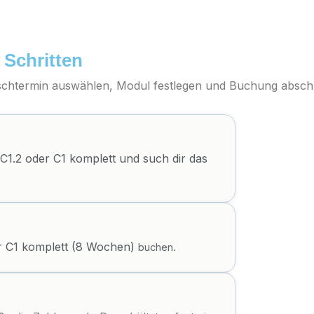
 Schritten
chtermin auswählen, Modul festlegen und Buchung abschl
 C1.2 oder C1 komplett und such dir das
r C1 komplett (8 Wochen)
buchen.