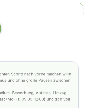
hten Schritt nach vorne machen willst
hmus und ohne große Pausen zwischen
Studium, Bewerbung, Aufstieg, Umzug.
ast (Mo–Fr, 09:00–12:00) und dich voll