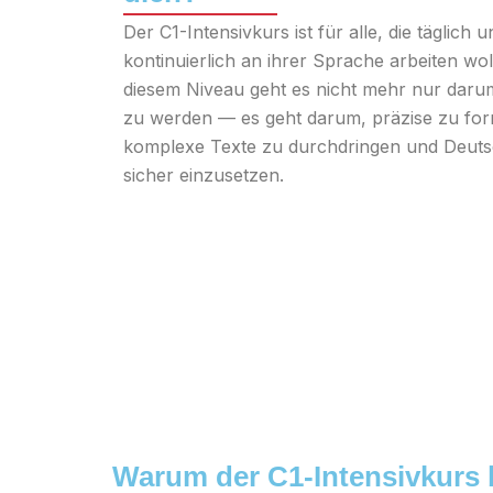
Der C1-Intensivkurs ist für alle, die täglich u
kontinuierlich an ihrer Sprache arbeiten wol
diesem Niveau geht es nicht mehr nur daru
zu werden — es geht darum, präzise zu for
komplexe Texte zu durchdringen und Deutsc
sicher einzusetzen.
Warum der C1-Intensivkurs 