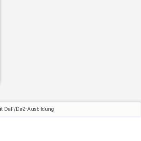
mit DaF/DaZ-Ausbildung