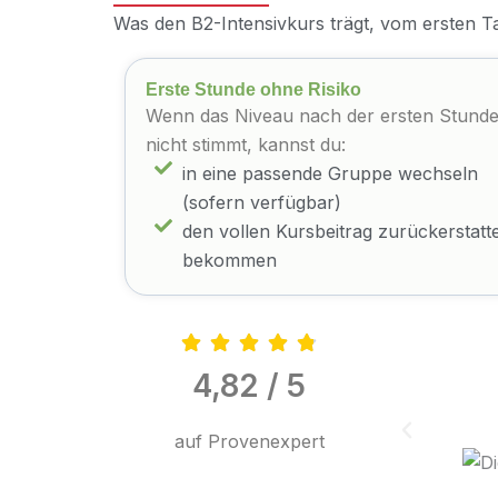
Was den B2-Intensivkurs trägt, vom ersten T
Erste Stunde ohne Risiko
Wenn das Niveau nach der ersten Stund
nicht stimmt, kannst du:
in eine passende Gruppe wechseln
(sofern verfügbar)
den vollen Kursbeitrag zurückerstatt
bekommen
4,82 / 5
auf Provenexpert