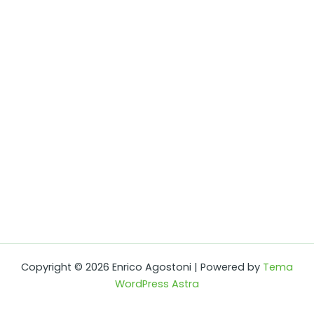
Copyright © 2026 Enrico Agostoni | Powered by
Tema
WordPress Astra