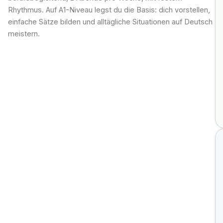
Rhythmus. Auf A1-Niveau legst du die Basis: dich vorstellen,
einfache Sätze bilden und alltägliche Situationen auf Deutsch
meistern.