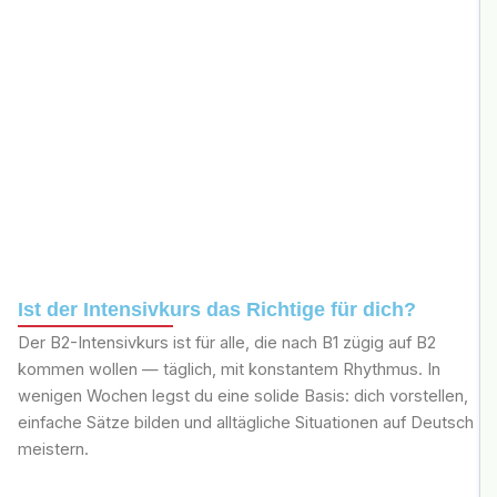
Ist der Intensivkurs das Richtige für dich?
Der B2-Intensivkurs ist für alle, die nach B1 zügig auf B2
kommen wollen — täglich, mit konstantem Rhythmus. In
wenigen Wochen legst du eine solide Basis: dich vorstellen,
einfache Sätze bilden und alltägliche Situationen auf Deutsch
meistern.